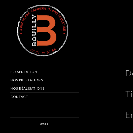
De
PRÉSENTATION
NOS PRESTATIONS
NOS RÉALISATIONS
Ti
CONTACT
E
2026